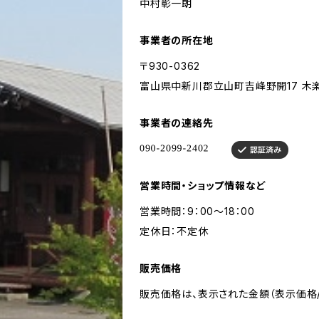
中村彰一朗
事業者の所在地
〒930-0362
富山県中新川郡立山町吉峰野開17 木
事業者の連絡先
営業時間・ショップ情報など
営業時間：9：00～18：00
定休日：不定休
販売価格
販売価格は、表示された金額（表示価格/