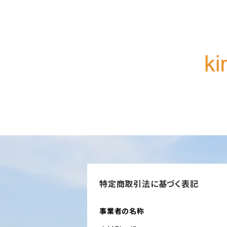
特定商取引法に基づく表記
事業者の名称