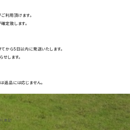
がご利用頂けます。
確定致します。
てから5日以内に発送いたします。
らせします。
は返品には応じません。
づく表記