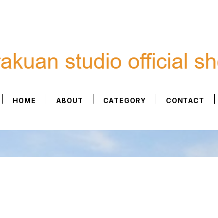
HOME
ABOUT
CATEGORY
CONTACT