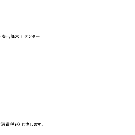
楽庵吉峰木工センター
消費税込）と致します。